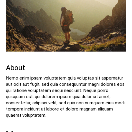
About
Nemo enim ipsam voluptatem quia voluptas sit aspernatur
aut odit aut fugit, sed quia consequuntur magni dolores eos
qui ratione voluptatem sequi nesciunt. Neque porro
quisquam est, qui dolorem ipsum quia dolor sit amet,
consectetur, adipisci velit, sed quia non numquam eius modi
tempora incidunt ut labore et dolore magnam aliquam
quaerat voluptatem.